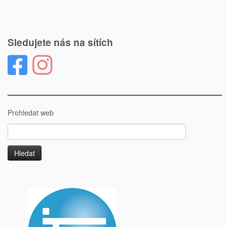
Sledujete nás na sítích
Prohledat web
Vyhledávání