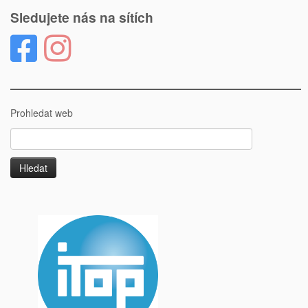
Sledujete nás na sítích
Prohledat web
Vyhledávání