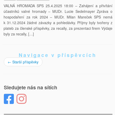
VALNÁ HROMADA SPS 25.4.2025 18:00 – Zahájení a přivítání
účastníků valné hromady – MUDr. Lucie Sedelmayer Zpráva o
hospodaření za rok 2024 – MUDr. Milan Mareček SPS nemá
k 31.12.2024 žádné závazky a pohledávky. Příjmy byly tvořeny z
plateb za členské příspěvky, za recally, za prezentaci firem Výdaje
byly za recally, […]
Navigace v příspěvcích
←
Starší příspěvky
Sledujete nás na sítích