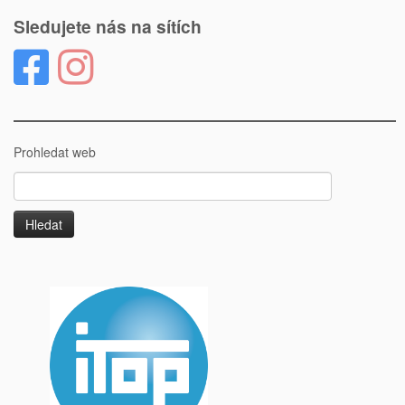
Sledujete nás na sítích
Prohledat web
Vyhledávání