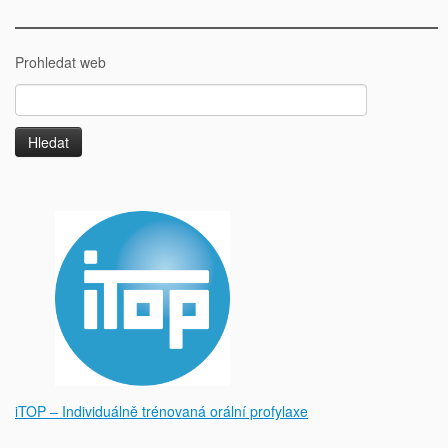
Prohledat web
Vyhledávání
iTOP – Individuálně trénovaná orální profylaxe