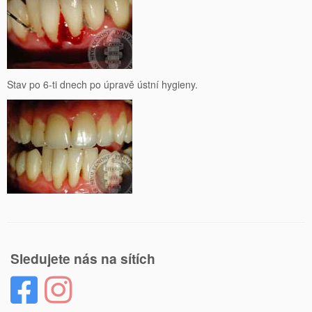
Stav po 6-ti dnech po úpravě ústní hygieny.
Sledujete nás na sítích